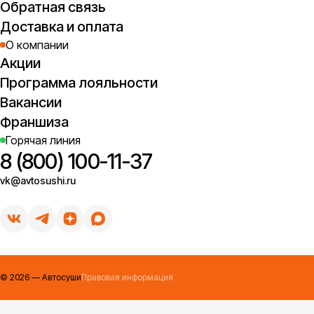
Обратная связь
Доставка и оплата
О компании
Акции
Программа лояльности
Вакансии
Франшиза
Горячая линия
8 (800) 100-11-37
vk@avtosushi.ru
©
2026
— Автосуши
Правовая информация