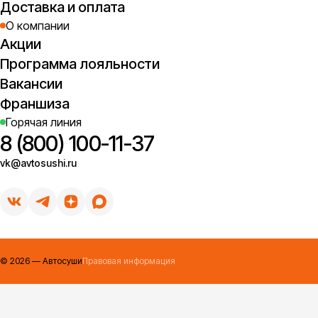
Доставка и оплата
О компании
Акции
Программа лояльности
Вакансии
Франшиза
Горячая линия
8 (800) 100-11-37
vk@avtosushi.ru
©
2026
— Автосуши
Правовая информация